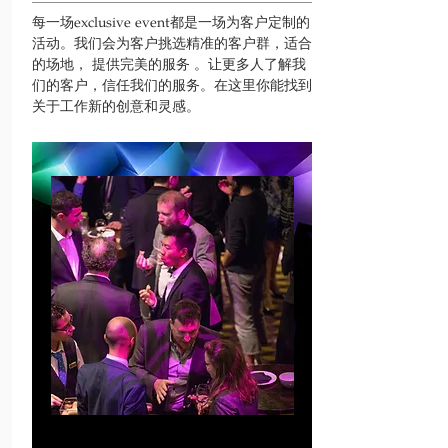
每一场exclusive event都是一场为客户定制的
活动。我们会为客户挑选精准的客户群，适合
的场地， 提供完美的服务 。让更多人了解我
们的客户，信任我们的服务。在这里你能找到
关于工作新的创意和灵感。